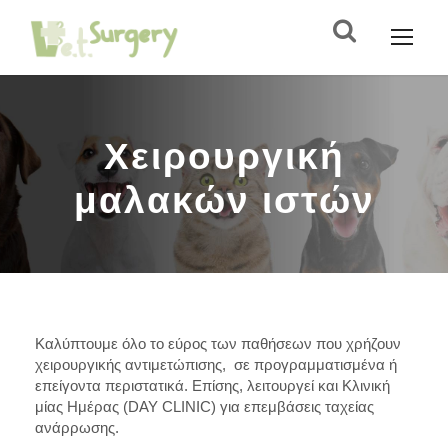
Χειρουργική
μαλακών ιστών
Καλύπτουμε όλο το εύρος των παθήσεων που χρήζουν
χειρουργικής αντιμετώπισης, σε προγραμματισμένα ή
επείγοντα περιστατικά. Επίσης, λειτουργεί και Κλινική
μίας Ημέρας (DAY CLINIC) για επεμβάσεις ταχείας
ανάρρωσης.