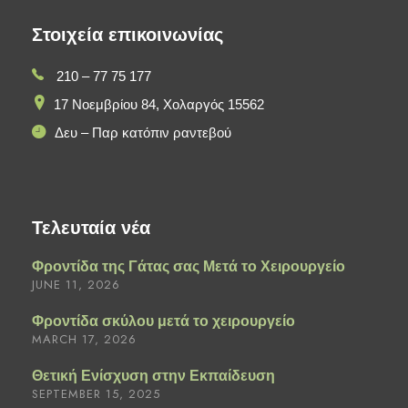
Στοιχεία επικοινωνίας
210 – 77 75 177
17 Νοεμβρίου 84, Χολαργός 15562
Δευ – Παρ κατόπιν ραντεβού
Τελευταία νέα
Φροντίδα της Γάτας σας Μετά το Χειρουργείο
JUNE 11, 2026
Φροντίδα σκύλου μετά το χειρουργείο
MARCH 17, 2026
Θετική Ενίσχυση στην Εκπαίδευση
SEPTEMBER 15, 2025