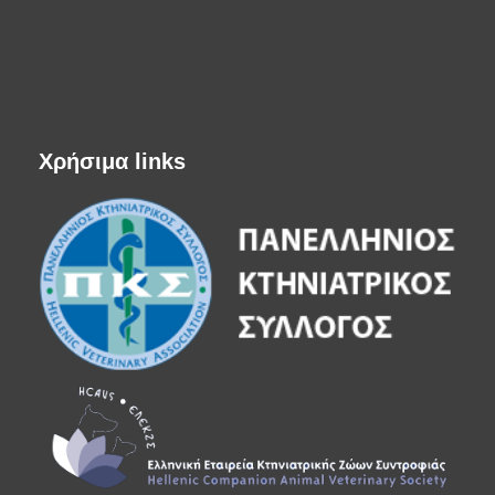
Χρήσιμα links