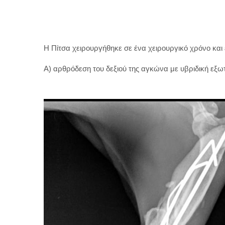
Η Πίτσα χειρουργήθηκε σε ένα χειρουργικό χρόνο και 
Α) αρθρόδεση του δεξιού της αγκώνα με υβριδική εξωτ