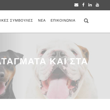
ΡΙΚΕΣ ΣΥΜΒΟΥΛΕΣ
ΝΕΑ
ΕΠΙΚΟΙΝΩΝΙΑ
ΑΤΑΓΜΑΤΑ ΚΑΙ ΣΤΑ