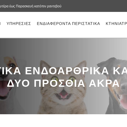
υτέρα έως Παρασκευή κατόπιν ραντεβού
Η
ΥΠΗΡΕΣΙΕΣ
ΕΝΔΙΑΦΕΡΟΝΤΑ ΠΕΡΙΣΤΑΤΙΚΑ
ΚΤΗΝΙΑΤ
ΤΙΚΑ ΕΝΔΟΑΡΘΡΙΚΑ Κ
ΔΥΟ ΠΡΟΣΘΙΑ ΑΚΡΑ