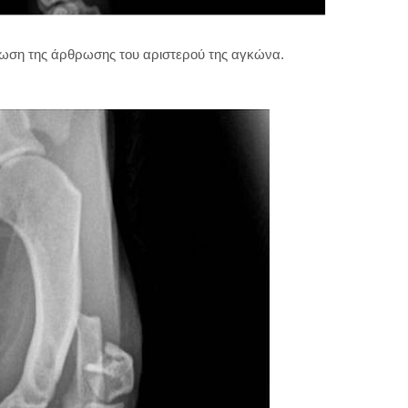
ρωση της άρθρωσης του αριστερού της αγκώνα.