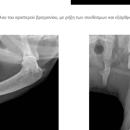
λου του αριστερού βραχιονίου, με ρήξη των συνδέσμων και εξάρθ