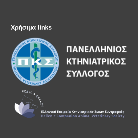
Χρήσιμα links