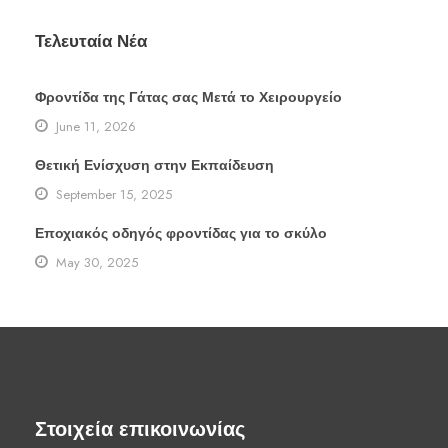
Τελευταία Νέα
Φροντίδα της Γάτας σας Μετά το Χειρουργείο
June 11, 2026
Θετική Ενίσχυση στην Εκπαίδευση
September 15, 2025
Εποχιακός οδηγός φροντίδας για το σκύλο
May 30, 2025
Στοιχεία επικοινωνίας