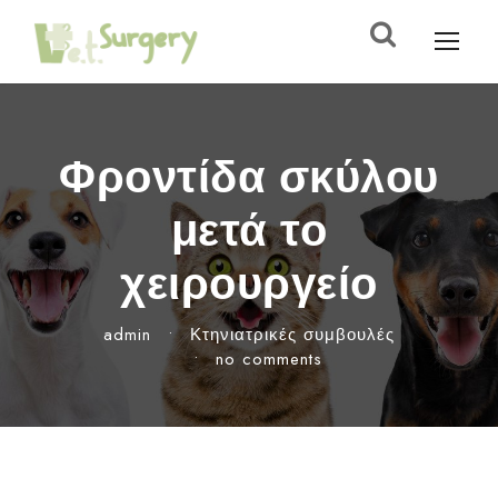
Φροντίδα σκύλου
μετά το
χειρουργείο
admin
•
Κτηνιατρικές συμβουλές
•
no comments