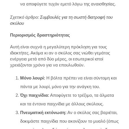
να αποφύγετε τυχόν εμετό λόγω της αναισθησίας.
Σχετικό άρθρο:
Συμβουλές για τη σωστή διατροφή του
σκύλου
Περιορισμός δραστηριότητας
Αυτή είναι συχνά η μεγαλύτερη πρόκληση για τους
ιδιοκτήτες. Ακόμα κι αν ο σκύλος σας νιώθει γεμάτος
ενέργεια μετά από δύο μέρες, οι εσωτερικοί ιστοί
χρειάζονται χρόνο για να επουλωθούν.
Μόνο λουρί:
Η βόλτα πρέπει να είναι σύντομη και
πάντα με λουρί, μόνο για την ανάγκη του.
Όχι παιχνίδια:
Αποφύγετε το τρέξιμο, τα άλματα
και τα έντονα παιχνίδια με άλλους σκύλους.
Πνευματική εκτόνωση:
Αν ο σκύλος σας βαριέται,
δοκιμάστε παιχνίδια που ακονίζουν το μυαλό (όπως