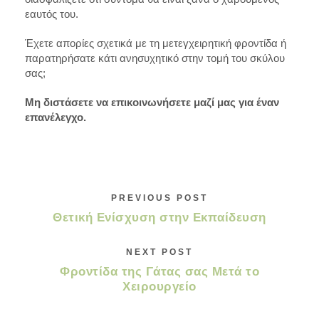
εαυτός του.
Έχετε απορίες σχετικά με τη μετεγχειρητική φροντίδα ή
παρατηρήσατε κάτι ανησυχητικό στην τομή του σκύλου
σας;
Μη διστάσετε να επικοινωνήσετε μαζί μας για έναν
επανέλεγχο.
PREVIOUS POST
Θετική Ενίσχυση στην Εκπαίδευση
NEXT POST
Φροντίδα της Γάτας σας Μετά το
Χειρουργείο