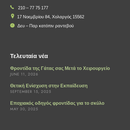
210 – 77 75 177
17 Νοεμβρίου 84, Χολαργός 15562
Δευ – Παρ κατόπιν ραντεβού
Τελευταία νέα
Φροντίδα της Γάτας σας Μετά το Χειρουργείο
JUNE 11, 2026
Θετική Ενίσχυση στην Εκπαίδευση
SEPTEMBER 15, 2025
Εποχιακός οδηγός φροντίδας για το σκύλο
MAY 30, 2025