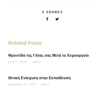
0
SHARES
Related Posts
Φροντίδα της Γάτας σας Μετά το Χειρουργείο
June 11, 2026
•
admin
Θετική Ενίσχυση στην Εκπαίδευση
September 15, 2025
•
admin